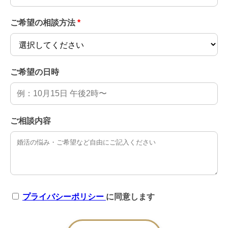
ご希望の相談方法
*
ご希望の日時
ご相談内容
プライバシーポリシー
に同意します