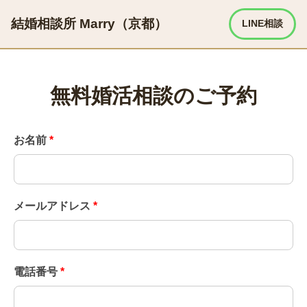
結婚相談所 Marry（京都）
LINE相談
無料婚活相談のご予約
お名前
*
メールアドレス
*
電話番号
*