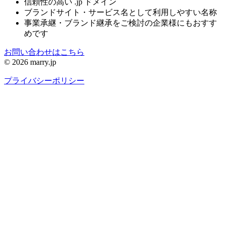
信頼性の高い .jp ドメイン
ブランドサイト・サービス名として利用しやすい名称
事業承継・ブランド継承をご検討の企業様にもおすす
めです
お問い合わせはこちら
© 2026 marry.jp
プライバシーポリシー