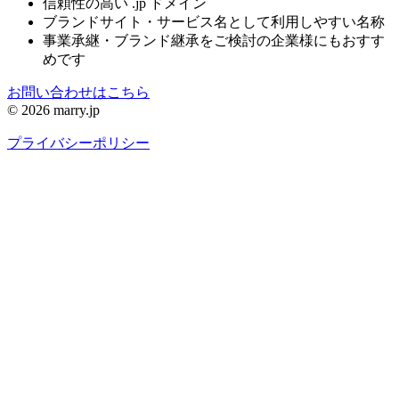
信頼性の高い .jp ドメイン
ブランドサイト・サービス名として利用しやすい名称
事業承継・ブランド継承をご検討の企業様にもおすす
めです
お問い合わせはこちら
© 2026 marry.jp
プライバシーポリシー