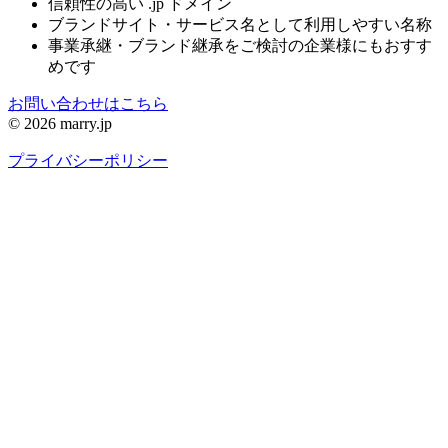
信頼性の高い .jp ドメイン
ブランドサイト・サービス名として利用しやすい名称
事業承継・ブランド継承をご検討の企業様にもおすす
めです
お問い合わせはこちら
© 2026 marry.jp
プライバシーポリシー