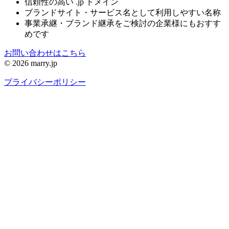
信頼性の高い .jp ドメイン
ブランドサイト・サービス名として利用しやすい名称
事業承継・ブランド継承をご検討の企業様にもおすす
めです
お問い合わせはこちら
© 2026 marry.jp
プライバシーポリシー