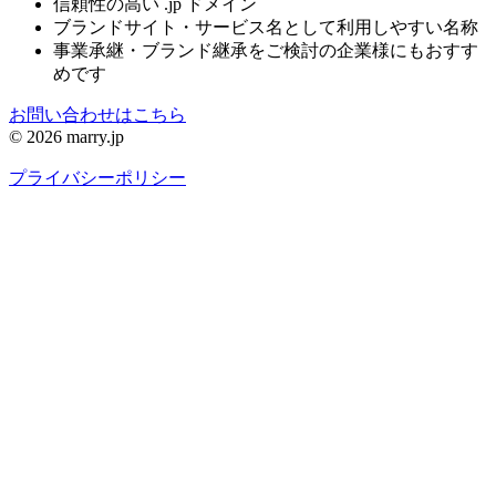
信頼性の高い .jp ドメイン
ブランドサイト・サービス名として利用しやすい名称
事業承継・ブランド継承をご検討の企業様にもおすす
めです
お問い合わせはこちら
© 2026 marry.jp
プライバシーポリシー