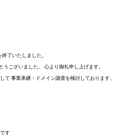
営を終了いたしました。
とうございました。 心より御礼申し上げます。
して 事業承継・ドメイン譲渡を検討しております。
です