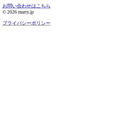
お問い合わせはこちら
© 2026 marry.jp
プライバシーポリシー